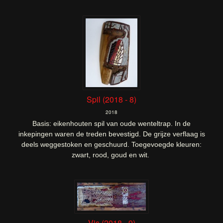
Spil (2018 - 8)
2018
Basis: eikenhouten spil van oude wenteltrap. In de
inkepingen waren de treden bevestigd. De grijze verflaag is
deels weggestoken en geschuurd. Toegevoegde kleuren:
zwart, rood, goud en wit.
Vis (2018 - 9)