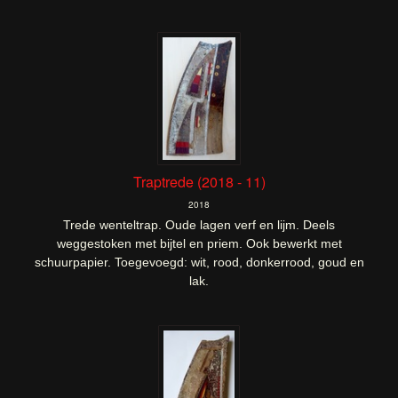
Traptrede (2018 - 11)
2018
Trede wenteltrap. Oude lagen verf en lijm. Deels
weggestoken met bijtel en priem. Ook bewerkt met
schuurpapier. Toegevoegd: wit, rood, donkerrood, goud en
lak.