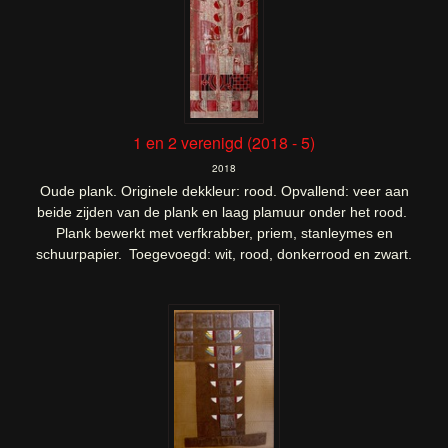
1 en 2 verenigd (2018 - 5)
2018
Oude plank. Originele dekkleur: rood. Opvallend: veer aan
beide zijden van de plank en laag plamuur onder het rood.
Plank bewerkt met verfkrabber, priem, stanleymes en
schuurpapier.
Toegevoegd: wit, rood, donkerrood en zwart.