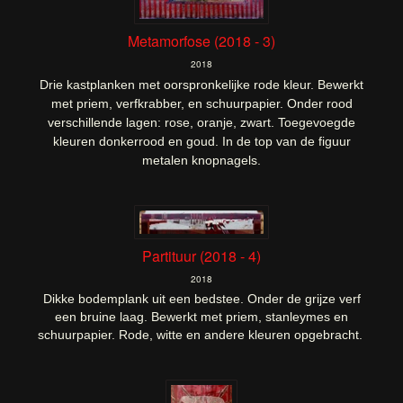
Metamorfose (2018 - 3)
2018
Drie kastplanken met oorspronkelijke rode kleur. Bewerkt
met priem, verfkrabber, en schuurpapier. Onder rood
verschillende lagen: rose, oranje, zwart. Toegevoegde
kleuren donkerrood en goud. In de top van de figuur
metalen knopnagels.
Partituur (2018 - 4)
2018
Dikke bodemplank uit een bedstee.
Onder de grijze verf
een bruine laag. Bewerkt met priem, stanleymes en
schuurpapier. Rode, witte en andere kleuren opgebracht.