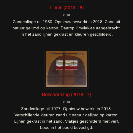
T-huis (2018 - 6)
2018
Zandcollage uit 1980. Opnieuw bewerkt in 2018. Zand uit
natuur gelijmd op karton. Daarop lijmvlakjes aangebracht.
In het zand lijnen gekrast en kleuren geschilderd.
Bescherming (2018 - 7)
2018
Zandcollage uit 1977. Opnieuw bewerkt in 2018.
Verschillende kleuren zand uit natuur gelijmd op karton.
Lijnen gekrast in het zand. Vlakjes geschilderd met verf.
Lood in het beeld bevestigd.