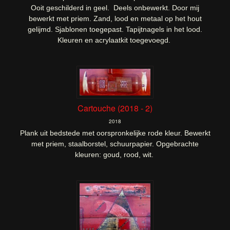
Ooit geschilderd in geel. Deels onbewerkt. Door mij
bewerkt met priem. Zand, lood en metaal op het hout
gelijmd. Sjablonen toegepast. Tapijtnagels in het lood.
Kleuren en acrylaatkit toegevoegd.
Cartouche (2018 - 2)
2018
Plank uit bedstede met oorspronkelijke rode kleur. Bewerkt
met priem, staalborstel, schuurpapier. Opgebrachte
kleuren: goud, rood, wit.